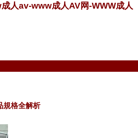
成人av-www成人AV网-WWW成人
產品規格全解析